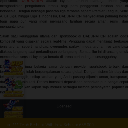
Sportsbook
DADUNATION
adalah layanan taruhan olahraga online yan
menghadirkan pengalaman terbaik bagi para penggemar taruhan bola di
Indonesia. Dengan berbagai pasaran liga ternama seperti Premier League, Serie
A, La Liga, hingga Liga 1 Indonesia, DADUNATION menyediakan peluang besar
bagi siapa pun yang ingin memasang taruhan secara aman, resmi, dan
menguntungkan.
Salah satu keunggulan utama dari sportsbook di DADUNATION adalah odds
kompetitif yang disajikan secara real-time. Pengguna dapat menikmati berbagai
jenis taruhan seperti handicap, over/under, parlay, hingga taruhan live yang bisa
diakses langsung saat pertandingan berlangsung. Semua fitur ini dirancang untuk
memberikan sensasi layaknya berada di arena pertandingan sesungguhnya.
DADUNATION juga bekerja sama dengan provider sportsbook terbaik dan
terpercaya yang telah berpengalaman secara global. Dengan sistem fair play dan
teknologi canggih, setiap taruhan yang Anda pasang dijamin aman, transparan,
dan bebas manipulasi. Proses transaksi deposit dan penarikan pun sangat cepat
dan bisa dilakukan kapan saja melalui berbagai metode pembayaran populer di
Indonesia.
Licensed
uut*** Telah Berhasil Withdraw Sebesar 658.000