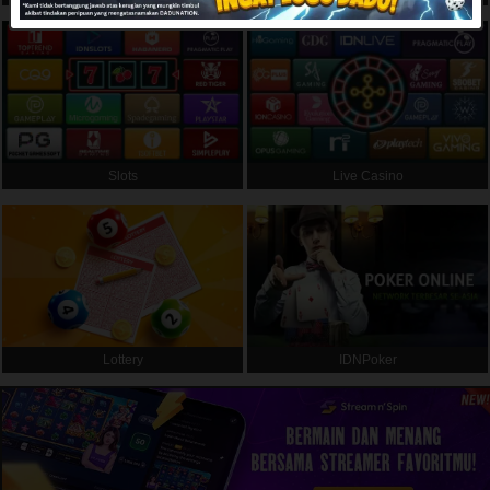
Referral
Promosi
Hubungi Kami
Live Chat
Slots
Live Casino
Pengaduan Customer
Pilih Bahasa:
Lottery
IDNPoker
MASUK
DAFTAR
&copy; DADUNATION: Login Situs Slot Online
Gampang Menang 2025. Hak Cipta Dilindungi.