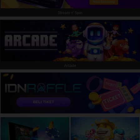
Stream n' Spin
Arcade