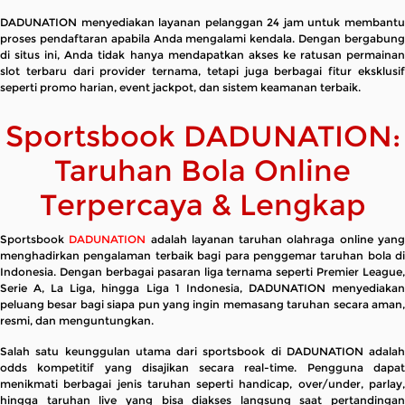
DADUNATION menyediakan layanan pelanggan 24 jam untuk membantu
proses pendaftaran apabila Anda mengalami kendala. Dengan bergabung
di situs ini, Anda tidak hanya mendapatkan akses ke ratusan permainan
slot terbaru dari provider ternama, tetapi juga berbagai fitur eksklusif
seperti promo harian, event jackpot, dan sistem keamanan terbaik.
Sportsbook DADUNATION:
Taruhan Bola Online
Terpercaya & Lengkap
Sportsbook
DADUNATION
adalah layanan taruhan olahraga online yan
menghadirkan pengalaman terbaik bagi para penggemar taruhan bola di
Indonesia. Dengan berbagai pasaran liga ternama seperti Premier League,
Serie A, La Liga, hingga Liga 1 Indonesia, DADUNATION menyediakan
peluang besar bagi siapa pun yang ingin memasang taruhan secara aman,
resmi, dan menguntungkan.
Salah satu keunggulan utama dari sportsbook di DADUNATION adalah
odds kompetitif yang disajikan secara real-time. Pengguna dapat
menikmati berbagai jenis taruhan seperti handicap, over/under, parlay,
hingga taruhan live yang bisa diakses langsung saat pertandingan