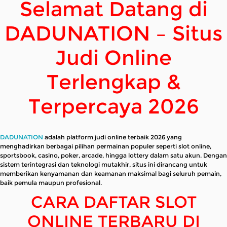
Selamat Datang di
Referral
DADUNATION – Situs
Promosi
Judi Online
Hubungi Kami
Terlengkap &
Live Chat
Terpercaya 2026
Pengaduan Customer
Pilih Bahasa:
DADUNATION
adalah platform judi online terbaik 2026 yang
menghadirkan berbagai pilihan permainan populer seperti slot online,
sportsbook, casino, poker, arcade, hingga lottery dalam satu akun. Dengan
sistem terintegrasi dan teknologi mutakhir, situs ini dirancang untuk
MASUK
DAFTAR
memberikan kenyamanan dan keamanan maksimal bagi seluruh pemain,
baik pemula maupun profesional.
CARA DAFTAR SLOT
&copy; DADUNATION : Login Situs Slot Online
Gampang Menang 2026. Hak Cipta Dilindungi.
ONLINE TERBARU DI