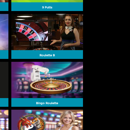
9 Putts
Roulette B
Bingo Roulette