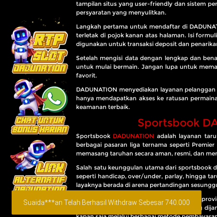
tampilan situs yang user-friendly dan sistem p
persyaratan yang menyulitkan.
Langkah pertama untuk mendaftar di DADUNATIO
terletak di pojok kanan atas halaman. Isi formu
digunakan untuk transaksi deposit dan penarika
Setelah mengisi data dengan lengkap dan bena
untuk mulai bermain. Jangan lupa untuk mem
favorit.
DADUNATION menyediakan layanan pelanggan 24
hanya mendapatkan akses ke ratusan permainan s
keamanan terbaik.
Sportsbook DA
Sportsbook
DADUNATION
adalah layanan taru
berbagai pasaran liga ternama seperti Premie
memasang taruhan secara aman, resmi, dan m
Salah satu keunggulan utama dari sportsbook d
seperti handicap, over/under, parlay, hingga t
layaknya berada di arena pertandingan sesungg
DADUNATION juga bekerja sama dengan provider
canggih, setiap taruhan yang Anda pasang dijam
kapan saja melalui berbagai metode pembayaran 