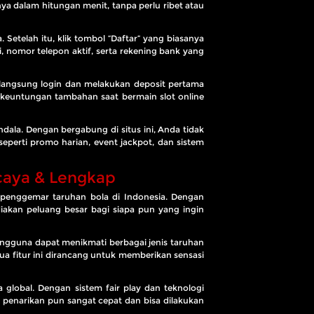
ya dalam hitungan menit, tanpa perlu ribet atau
telah itu, klik tombol “Daftar” yang biasanya
i, nomor telepon aktif, serta rekening bank yang
 langsung login dan melakukan deposit pertama
euntungan tambahan saat bermain slot online
a. Dengan bergabung di situs ini, Anda tidak
seperti promo harian, event jackpot, dan sistem
caya & Lengkap
 penggemar taruhan bola di Indonesia. Dengan
iakan peluang besar bagi siapa pun yang ingin
engguna dapat menikmati berbagai jenis taruhan
ua fitur ini dirancang untuk memberikan sensasi
global. Dengan sistem fair play dan teknologi
n penarikan pun sangat cepat dan bisa dilakukan