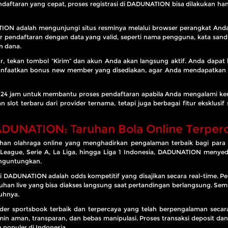
endaftaran yang cepat, proses registrasi di DADUNATION bisa dilakukan han
N adalah mengunjungi situs resminya melalui browser perangkat Anda. Se
lir pendaftaran dengan data yang valid, seperti nama pengguna, kata sand
n dana.
r, tekan tombol “Kirim” dan akun Anda akan langsung aktif. Anda dapat
anfaatkan bonus new member yang disediakan, agar Anda mendapatkan k
 jam untuk membantu proses pendaftaran apabila Anda mengalami kendal
lot terbaru dari provider ternama, tetapi juga berbagai fitur eksklusif 
DUNATION: Taruhan Bola Online Terper
han olahraga online yang menghadirkan pengalaman terbaik bagi para
r League, Serie A, La Liga, hingga Liga 1 Indonesia, DADUNATION menyed
enguntungkan.
i DADUNATION adalah odds kompetitif yang disajikan secara real-time. P
aruhan live yang bisa diakses langsung saat pertandingan berlangsung. Sem
uhnya.
 sportsbook terbaik dan terpercaya yang telah berpengalaman secara 
in aman, transparan, dan bebas manipulasi. Proses transaksi deposit da
populer di Indonesia.