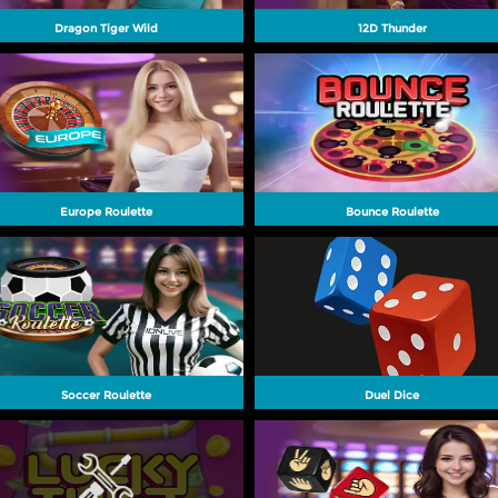
Dragon Tiger Wild
12D Thunder
Europe Roulette
Bounce Roulette
Soccer Roulette
Duel Dice