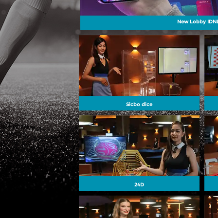
New Lobby IDNL
Sicbo dice
24D