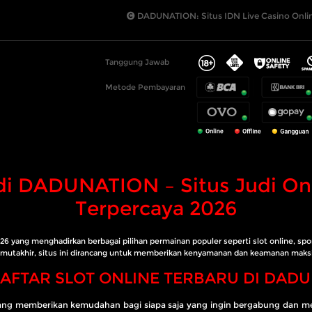
DADUNATION: Situs IDN Live Casino Online
Tanggung Jawab
Metode Pembayaran
di DADUNATION – Situs Judi Onl
Terpercaya 2026
026 yang menghadirkan berbagai pilihan permainan populer seperti slot online, spor
i mutakhir, situs ini dirancang untuk memberikan kenyamanan dan keamanan maks
AFTAR SLOT ONLINE TERBARU DI DAD
yang memberikan kemudahan bagi siapa saja yang ingin bergabung dan me