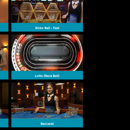
Sicbo Ball - Fast
Lotto (Race Ball)
Baccarat