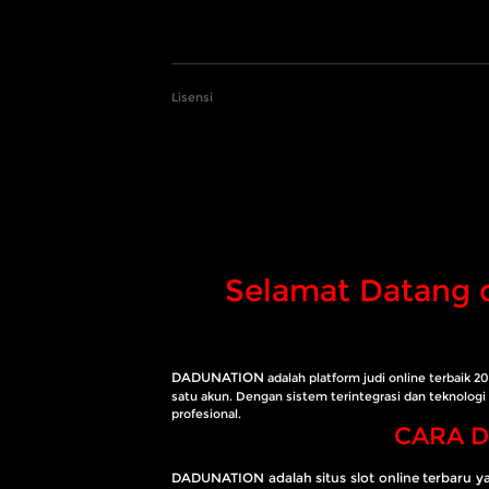
Lisensi
Selamat Datang 
DADUNATION
adalah platform judi online terbaik 2
satu akun. Dengan sistem terintegrasi dan teknolog
profesional.
CARA D
DADUNATION adalah situs slot online terbaru 