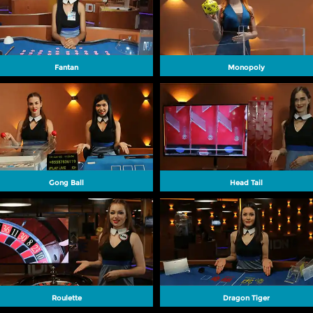
Fantan
Monopoly
Gong Ball
Head Tail
Roulette
Dragon Tiger