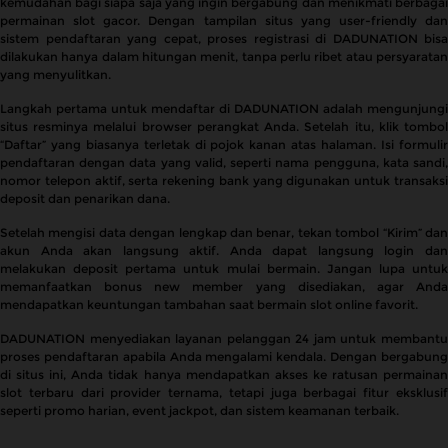
kemudahan bagi siapa saja yang ingin bergabung dan menikmati berbagai
permainan slot gacor. Dengan tampilan situs yang user-friendly dan
sistem pendaftaran yang cepat, proses registrasi di DADUNATION bisa
dilakukan hanya dalam hitungan menit, tanpa perlu ribet atau persyaratan
yang menyulitkan.
Langkah pertama untuk mendaftar di DADUNATION adalah mengunjungi
situs resminya melalui browser perangkat Anda. Setelah itu, klik tombol
“Daftar” yang biasanya terletak di pojok kanan atas halaman. Isi formulir
pendaftaran dengan data yang valid, seperti nama pengguna, kata sandi,
nomor telepon aktif, serta rekening bank yang digunakan untuk transaksi
deposit dan penarikan dana.
Setelah mengisi data dengan lengkap dan benar, tekan tombol “Kirim” dan
akun Anda akan langsung aktif. Anda dapat langsung login dan
melakukan deposit pertama untuk mulai bermain. Jangan lupa untuk
memanfaatkan bonus new member yang disediakan, agar Anda
mendapatkan keuntungan tambahan saat bermain slot online favorit.
DADUNATION menyediakan layanan pelanggan 24 jam untuk membantu
proses pendaftaran apabila Anda mengalami kendala. Dengan bergabung
di situs ini, Anda tidak hanya mendapatkan akses ke ratusan permainan
slot terbaru dari provider ternama, tetapi juga berbagai fitur eksklusif
seperti promo harian, event jackpot, dan sistem keamanan terbaik.