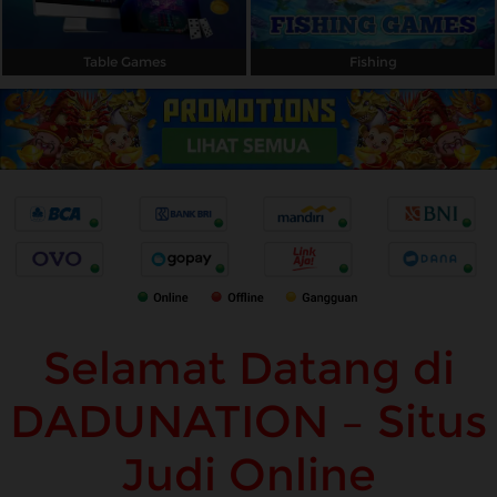
Table Games
Fishing
Selamat Datang di
DADUNATION – Situs
Judi Online