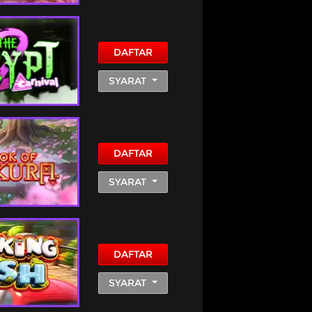
DAFTAR
SYARAT
DAFTAR
SYARAT
DAFTAR
SYARAT