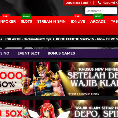
Lupa Kata Sandi ?
Hubungi K
BARU
BARU
PROMO
PROMO
DNPOKER
SLOTS
STREAM N SPIN
IDNLIVE
ARCADE
TAB
dadunation21.xyz ★ KODE EFEKTIF MAXWIN : 666★ DEPO 500.000? JANG
ASINO
EVENT SLOT
BONUS GAMES