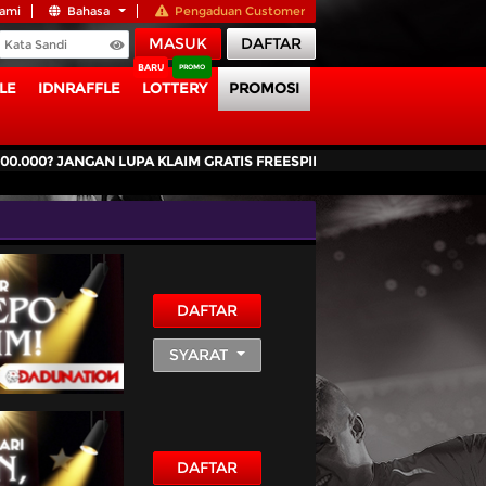
ami
Bahasa
Pengaduan Customer
DAFTAR
BARU
PROMO
LE
IDNRAFFLE
LOTTERY
PROMOSI
AN LUPA KLAIM GRATIS FREESPIN 50X + SCATTER YANG BERPOTENSI MAXW
DAFTAR
SYARAT
DAFTAR