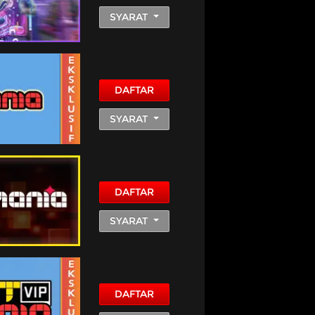
SYARAT
DAFTAR
SYARAT
DAFTAR
SYARAT
DAFTAR