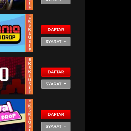
DAFTAR
SYARAT
DAFTAR
SYARAT
DAFTAR
SYARAT