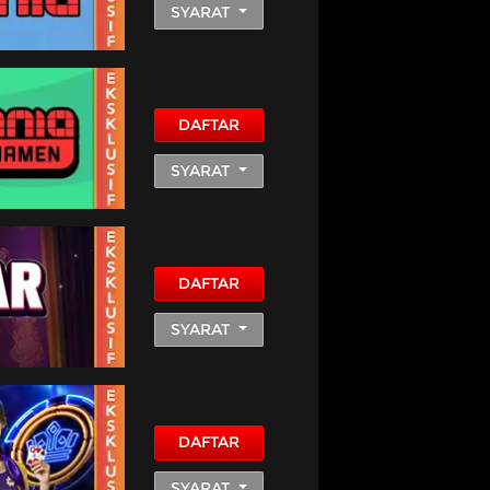
SYARAT
DAFTAR
SYARAT
DAFTAR
SYARAT
DAFTAR
SYARAT