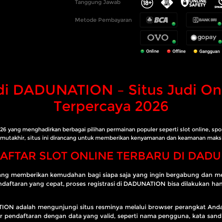
Tanggung Jawab
Metode Pembayaran
di DADUNATION – Situs Judi Onl
Terpercaya 2026
026 yang menghadirkan berbagai pilihan permainan populer seperti slot online, spor
i mutakhir, situs ini dirancang untuk memberikan kenyamanan dan keamanan maks
AFTAR SLOT ONLINE TERBARU DI DAD
yang memberikan kemudahan bagi siapa saja yang ingin bergabung dan me
endaftaran yang cepat, proses registrasi di DADUNATION bisa dilakukan han
N adalah mengunjungi situs resminya melalui browser perangkat Anda. Se
lir pendaftaran dengan data yang valid, seperti nama pengguna, kata sand