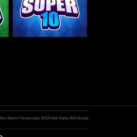
ne Resmi Terpercaya 2025.Hak Cipta Dilindungi.