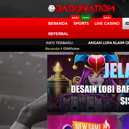
BARU
BARU
PROMO
BERANDA
SPORTS
LIVE CASINO
I
REFERRAL
KODE EFEKTIF MAXWIN : 666★ DEPO 500.000? JANGAN LUPA KLAIM GRATI
INFO TERBARU:
Beranda
IDNPoker