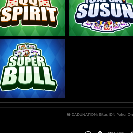
DADUNATION: Situs IDN Poker Onli