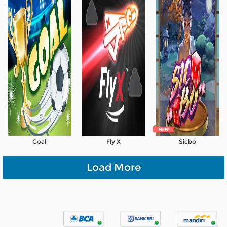
Goal
Fly X
Sicbo
Load More