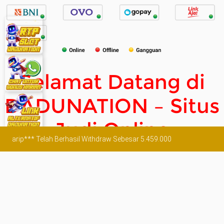
Selamat Datang di
DADUNATION – Situs
Judi Online
arip*** Telah Berhasil Withdraw Sebesar 5.459.000
Terlengkap &
Beranda
Daftar
Promosi
Live Chat
Terpercaya 2026
DADUNATION
adalah platform judi online terbaik 2026 yang
menghadirkan berbagai pilihan permainan populer seperti slot online,