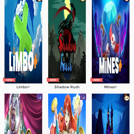
Limbo+
Shadow Rush
Mines+