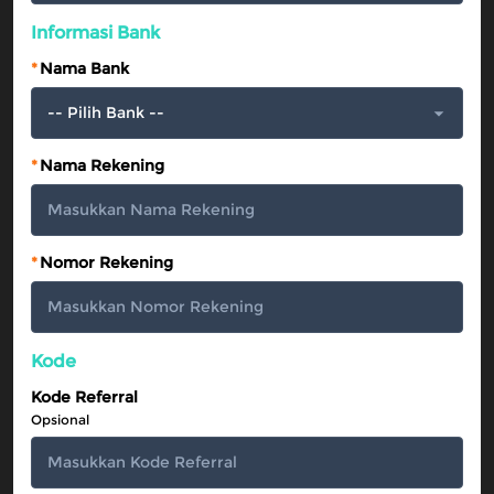
Informasi Bank
*
Nama Bank
*
Nama Rekening
*
Nomor Rekening
Kode
Kode Referral
Opsional