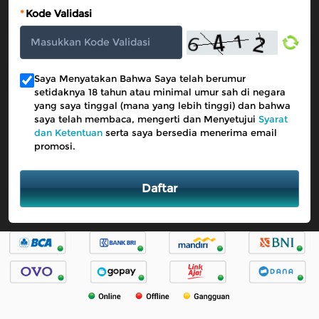
*
Kode Validasi
Saya Menyatakan Bahwa Saya telah berumur
setidaknya 18 tahun atau minimal umur sah di negara
yang saya tinggal (mana yang lebih tinggi) dan bahwa
saya telah membaca, mengerti dan Menyetujui
Syarat
dan Ketentuan
serta saya bersedia menerima email
promosi.
Daftar