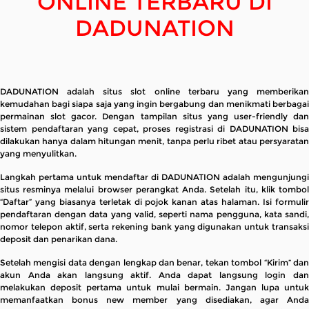
ONLINE TERBARU DI
DADUNATION
DADUNATION adalah situs slot online terbaru yang memberikan
kemudahan bagi siapa saja yang ingin bergabung dan menikmati berbagai
permainan slot gacor. Dengan tampilan situs yang user-friendly dan
sistem pendaftaran yang cepat, proses registrasi di DADUNATION bisa
dilakukan hanya dalam hitungan menit, tanpa perlu ribet atau persyaratan
yang menyulitkan.
Langkah pertama untuk mendaftar di DADUNATION adalah mengunjungi
situs resminya melalui browser perangkat Anda. Setelah itu, klik tombol
“Daftar” yang biasanya terletak di pojok kanan atas halaman. Isi formulir
pendaftaran dengan data yang valid, seperti nama pengguna, kata sandi,
nomor telepon aktif, serta rekening bank yang digunakan untuk transaksi
deposit dan penarikan dana.
Setelah mengisi data dengan lengkap dan benar, tekan tombol “Kirim” dan
akun Anda akan langsung aktif. Anda dapat langsung login dan
melakukan deposit pertama untuk mulai bermain. Jangan lupa untuk
memanfaatkan bonus new member yang disediakan, agar Anda