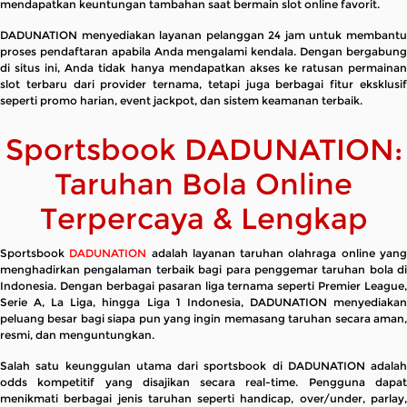
mendapatkan keuntungan tambahan saat bermain slot online favorit.
DADUNATION menyediakan layanan pelanggan 24 jam untuk membantu
proses pendaftaran apabila Anda mengalami kendala. Dengan bergabung
di situs ini, Anda tidak hanya mendapatkan akses ke ratusan permainan
slot terbaru dari provider ternama, tetapi juga berbagai fitur eksklusif
seperti promo harian, event jackpot, dan sistem keamanan terbaik.
Sportsbook DADUNATION:
Taruhan Bola Online
Terpercaya & Lengkap
Sportsbook
DADUNATION
adalah layanan taruhan olahraga online yan
menghadirkan pengalaman terbaik bagi para penggemar taruhan bola di
Indonesia. Dengan berbagai pasaran liga ternama seperti Premier League,
Serie A, La Liga, hingga Liga 1 Indonesia, DADUNATION menyediakan
peluang besar bagi siapa pun yang ingin memasang taruhan secara aman,
resmi, dan menguntungkan.
Salah satu keunggulan utama dari sportsbook di DADUNATION adalah
odds kompetitif yang disajikan secara real-time. Pengguna dapat
menikmati berbagai jenis taruhan seperti handicap, over/under, parlay,