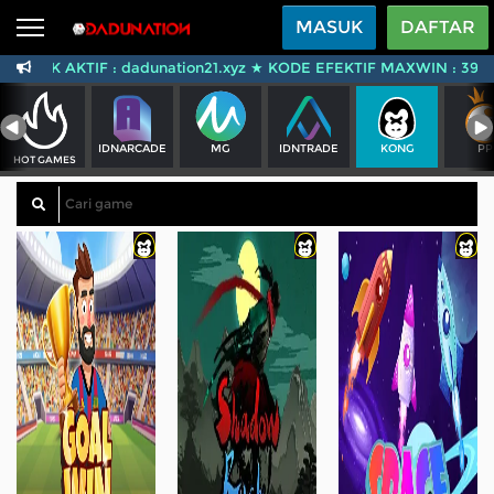
Beranda
MASUK
DAFTAR
★ LINK AKTIF : dadunation21.xyz ★ KODE EFEKTIF MAXWIN : 39
Sports
BARU
PROMO
Live Casino
BARU
IDNARCADE
MG
IDNTRADE
KONG
PP
IDNPoker
BARU
HOT GAMES
Slots
PROMO
IDNLIVE
BARU
Stream N Spin
Arcade
PROMO
Table Games
Lottery
BARU
PROMO
IDNRaffle