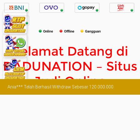
Selamat Datang di
DADUNATION – Situs
Judi Online
Ania*** Telah Berhasil Withdraw Sebesar 120.000.000
Terlengkap &
Beranda
Daftar
Promosi
Live Chat
Terpercaya 2026
DADUNATION
adalah platform judi online terbaik 2026 yang
menghadirkan berbagai pilihan permainan populer seperti slot online,