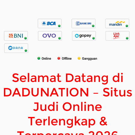
Referral
Promosi
Hubungi Kami
Live Chat
Pengaduan Customer
Pilih Bahasa:
Selamat Datang di
DADUNATION – Situs
MASUK
DAFTAR
Judi Online
Terlengkap &
&copy; DADUNATION : Login Situs Slot Online
Gampang Menang 2026. Hak Cipta Dilindungi.