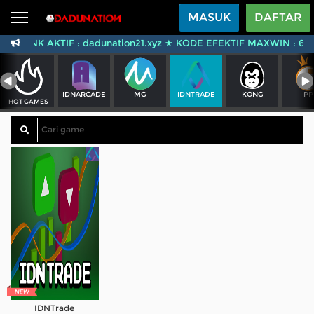
Beranda
MASUK
DAFTAR
★ LINK AKTIF : dadunation21.xyz ★ KODE EFEKTIF MAXWIN :
Sports
BARU
PROMO
Live Casino
BARU
IDNARCADE
MG
IDNTRADE
KONG
PP
IDNPoker
BARU
HOT GAMES
Slots
PROMO
IDNLIVE
BARU
Stream N Spin
Arcade
PROMO
Table Games
Lottery
BARU
PROMO
IDNRaffle
IDNTrade