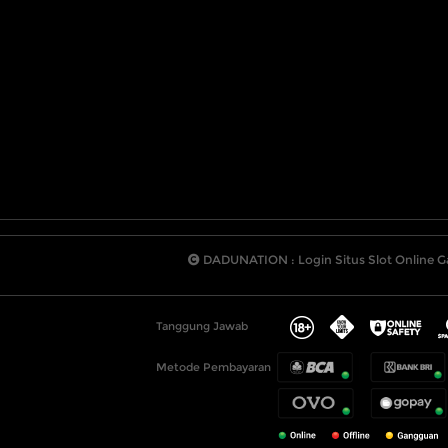
DADUNATION : Login Situs Slot Online G
Tanggung Jawab
Metode Pembayaran