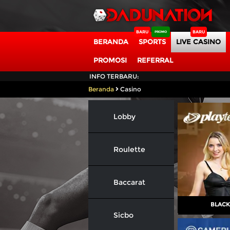
BARU
BARU
PROMO
BERANDA
SPORTS
LIVE CASINO
PROMOSI
REFERRAL
INFO TERBARU:
★ 
Beranda
Casino
Meja
Lobby
Roulette
Sicbo
Baccarat
Blackjack
Roulette
Dragon Tiger
Special Games
DAFTAR
Baccarat
KEM
BLACK
BLACK
Sicbo
Meja