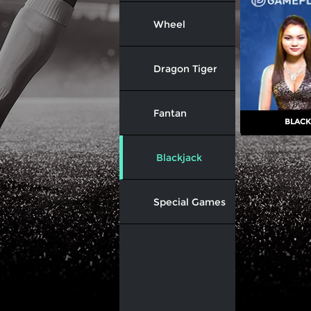
Baccarat
Sicbo
Wheel
Roulette
Dragon Tiger
Special Games
Dragon Tiger
DAFTAR
KEM
Fantan
BLACK
BLACK
Blackjack
Special Games