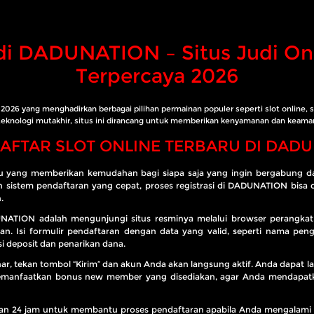
di DADUNATION – Situs Judi Onl
Terpercaya 2026
k 2026 yang menghadirkan berbagai pilihan permainan populer seperti slot online, s
 teknologi mutakhir, situs ini dirancang untuk memberikan kenyamanan dan keama
AFTAR SLOT ONLINE TERBARU DI DAD
ru yang memberikan kemudahan bagi siapa saja yang ingin bergabung da
n sistem pendaftaran yang cepat, proses registrasi di DADUNATION bisa
.
TION adalah mengunjungi situs resminya melalui browser perangkat An
an. Isi formulir pendaftaran dengan data yang valid, seperti nama peng
i deposit dan penarikan dana.
ar, tekan tombol “Kirim” dan akun Anda akan langsung aktif. Anda dapat 
emanfaatkan bonus new member yang disediakan, agar Anda mendapat
24 jam untuk membantu proses pendaftaran apabila Anda mengalami ke