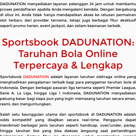
DADUNATION menyediakan layanan pelanggan 24 jam untuk membantu
proses pendaftaran apabila Anda mengalami kendala. Dengan bergabung
di situs ini, Anda tidak hanya mendapatkan akses ke ratusan permainan
slot terbaru dari provider ternama, tetapi juga berbagai fitur eksklusif
seperti promo harian, event jackpot, dan sistem keamanan terbaik.
Sportsbook DADUNATION:
Taruhan Bola Online
Terpercaya & Lengkap
Sportsbook
DADUNATION
adalah layanan taruhan olahraga online yan
menghadirkan pengalaman terbaik bagi para penggemar taruhan bola di
Indonesia. Dengan berbagai pasaran liga ternama seperti Premier League,
Serie A, La Liga, hingga Liga 1 Indonesia, DADUNATION menyediakan
peluang besar bagi siapa pun yang ingin memasang taruhan secara aman,
resmi, dan menguntungkan.
Salah satu keunggulan utama dari sportsbook di DADUNATION adalah
odds kompetitif yang disajikan secara real-time. Pengguna dapat
menikmati berbagai jenis taruhan seperti handicap, over/under, parlay,
hingga taruhan live yang bisa diakses langsung saat pertandingan