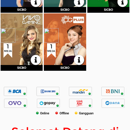
KEMBALI
KEMBALI
KEMBALI
SICBO
SICBO
SICBO
SICBO
SICBO
SICBO
Meja
Min
Max
Meja
Min
Max
Baccarat
1Rb
10Jt
Baccarat
5Rb
30Jt
Dragon Tiger
1Rb
10Jt
Roulette
1Rb
30Jt
Roulette
1Rb
10Jt
Blackjack
250Rb
30Jt
Wheel
1Rb
10Jt
Special Games
10Rb
30Jt
Special Games
1Rb
10Jt
1
1
DAFTAR
MASUK
DAFTAR
MASUK
MEJA
MEJA
KEMBALI
KEMBALI
SICBO
SICBO
SICBO
SICBO