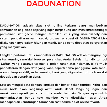
DADUNATION
DADUNATION adalah situs slot online terbaru yang memberikan
kemudahan bagi siapa saja yang ingin bergabung dan menikmati berbagai
permainan slot gacor. Dengan tampilan situs yang user-friendly dan
sistem pendaftaran yang cepat, proses registrasi di DADUNATION bisa
dilakukan hanya dalam hitungan menit, tanpa perlu ribet atau persyaratan
yang menyulitkan.
Langkah pertama untuk mendaftar di DADUNATION adalah mengunjungi
situs resminya melalui browser perangkat Anda. Setelah itu, klik tombol
“Daftar” yang biasanya terletak di pojok kanan atas halaman. Isi formulir
pendaftaran dengan data yang valid, seperti nama pengguna, kata sandi,
nomor telepon aktif, serta rekening bank yang digunakan untuk transaksi
deposit dan penarikan dana.
Setelah mengisi data dengan lengkap dan benar, tekan tombol “Kirim” dan
akun Anda akan langsung aktif. Anda dapat langsung login dan
melakukan deposit pertama untuk mulai bermain. Jangan lupa untuk
memanfaatkan bonus new member yang disediakan, agar Anda
mendapatkan keuntungan tambahan saat bermain slot online favorit.