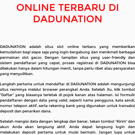
ONLINE TERBARU DI
DADUNATION
DADUNATION adalah situs slot online terbaru yang memberikan
kemudahan bagi siapa saja yang ingin bergabung dan menikmati berbagai
permainan slot gacor. Dengan tampilan situs yang user-friendly dan
sistem pendaftaran yang cepat, proses registrasi di DADUNATION bisa
dilakukan hanya dalam hitungan menit, tanpa perlu ribet atau persyaratan
yang menyulitkan.
Langkah pertama untuk mendaftar di DADUNATION adalah mengunjungi
situs resminya melalui browser perangkat Anda. Setelah itu, klik tombol
“Daftar” yang biasanya terletak di pojok kanan atas halaman. Isi formulir
pendaftaran dengan data yang valid, seperti nama pengguna, kata sandi,
nomor telepon aktif, serta rekening bank yang digunakan untuk transaksi
deposit dan penarikan dana.
Setelah mengisi data dengan lengkap dan benar, tekan tombol “Kirim” dan
akun Anda akan langsung aktif. Anda dapat langsung login dan
melakukan deposit pertama untuk mulai bermain. Jangan lupa untuk