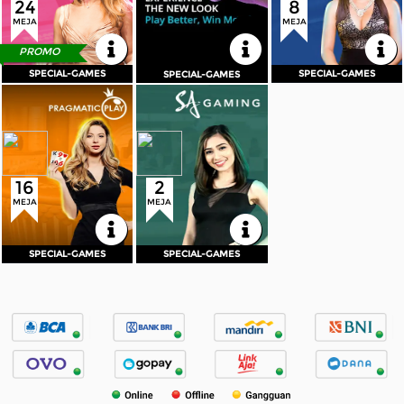
24
8
DAFTAR
MASUK
DAFTAR
MASUK
MEJA
MEJA
DAFTAR
MASUK
Referral
KEMBALI
KEMBALI
KEMBALI
PROMO
Promosi
SPECIAL-GAMES
SPECIAL-GAMES
SPECIAL-GAMES
SPECIAL-GAMES
SPECIAL-GAMES
SPECIAL-GAMES
Meja
Min
Max
Meja
Min
Max
Hubungi Kami
Baccarat
5Rb
5Jt
Baccarat
1Rb
30Jt
Roulette
1Rb
20Jt
Dragon Tiger
1Rb
30Jt
Sicbo
2Rb
25Jt
Live Chat
Roulette
1Rb
30Jt
Blackjack
10Rb
50Jt
Sicbo
1Rb
30Jt
Wheel
1Rb
1Jt
Dragon Tiger
5Rb
5Jt
Pengaduan Customer
16
2
DAFTAR
MASUK
DAFTAR
MASUK
MEJA
MEJA
Pilih Bahasa:
KEMBALI
KEMBALI
SPECIAL-GAMES
SPECIAL-GAMES
SPECIAL-GAMES
SPECIAL-GAMES
MASUK
DAFTAR
&copy; DADUNATION : Login Situs Slot Online
Gampang Menang 2026. Hak Cipta Dilindungi.