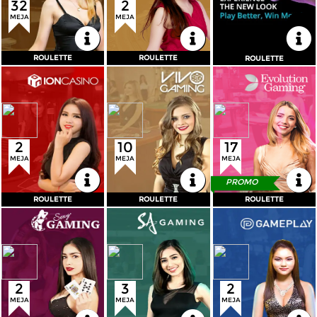
32
2
DAFTAR
MASUK
DAFTAR
MASUK
MEJA
MEJA
DAFTAR
MASUK
Referral
KEMBALI
KEMBALI
KEMBALI
Promosi
ROULETTE
ROULETTE
ROULETTE
ROULETTE
ROULETTE
Meja
Min
Max
Meja
Min
Max
Meja
Min
Max
ROULETTE
Hubungi Kami
Roulette
1Rb
20Jt
Baccarat
5Rb
30Jt
Baccarat
5Rb
30Jt
Baccarat
2Rb
10Jt
Roulette
1Rb
125Jt
Roulette
1Rb
30Jt
Sicbo
2Rb
10Jt
Live Chat
Sicbo
1Rb
125Jt
Blackjack
250Rb
30Jt
Dragon Tiger
10Rb
10Jt
Dragon Tiger
5Rb
30Jt
Special Games
10Rb
30Jt
Blackjack
10Rb
20Jt
Wheel
1Rb
10Jt
Pengaduan Customer
2
10
17
DAFTAR
MASUK
DAFTAR
MASUK
DAFTAR
MASUK
MEJA
MEJA
MEJA
Pilih Bahasa:
KEMBALI
KEMBALI
KEMBALI
PROMO
ROULETTE
ROULETTE
ROULETTE
ROULETTE
ROULETTE
ROULETTE
Meja
Min
Max
Meja
Min
Max
Meja
Min
Max
Baccarat
5Rb
30Jt
Baccarat
10Rb
30Jt
Baccarat
1Rb
30Jt
Sicbo
500
250Rb
MASUK
DAFTAR
Dragon Tiger
10Rb
30Jt
Dragon Tiger
1Rb
30Jt
Roulette
1Rb
300Rb
Sicbo
10Rb
30Jt
Roulette
1Rb
30Jt
Dragon Tiger
5Rb
1,9Jt
Roulette
10Rb
30Jt
Sicbo
1Rb
30Jt
Special Games
500
1,9Jt
&copy; DADUNATION : Login Situs Slot Online
2
3
2
Gampang Menang 2026. Hak Cipta Dilindungi.
DAFTAR
MASUK
DAFTAR
MASUK
DAFTAR
MASUK
MEJA
MEJA
MEJA