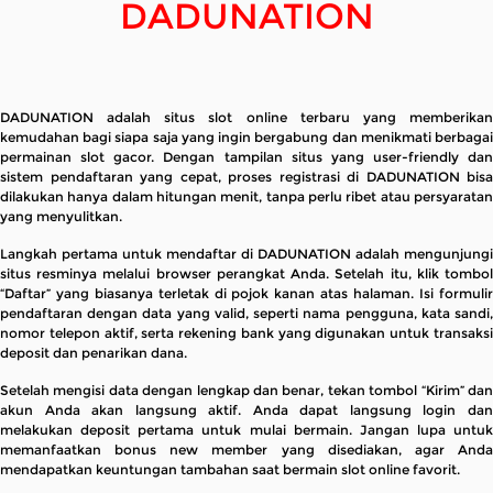
DADUNATION
DADUNATION adalah situs slot online terbaru yang memberikan
kemudahan bagi siapa saja yang ingin bergabung dan menikmati berbagai
permainan slot gacor. Dengan tampilan situs yang user-friendly dan
sistem pendaftaran yang cepat, proses registrasi di DADUNATION bisa
dilakukan hanya dalam hitungan menit, tanpa perlu ribet atau persyaratan
yang menyulitkan.
Langkah pertama untuk mendaftar di DADUNATION adalah mengunjungi
situs resminya melalui browser perangkat Anda. Setelah itu, klik tombol
“Daftar” yang biasanya terletak di pojok kanan atas halaman. Isi formulir
pendaftaran dengan data yang valid, seperti nama pengguna, kata sandi,
nomor telepon aktif, serta rekening bank yang digunakan untuk transaksi
deposit dan penarikan dana.
Setelah mengisi data dengan lengkap dan benar, tekan tombol “Kirim” dan
akun Anda akan langsung aktif. Anda dapat langsung login dan
melakukan deposit pertama untuk mulai bermain. Jangan lupa untuk
memanfaatkan bonus new member yang disediakan, agar Anda
mendapatkan keuntungan tambahan saat bermain slot online favorit.