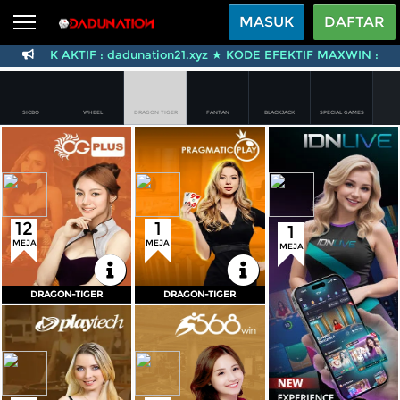
Beranda
MASUK
DAFTAR
★ LINK AKTIF : dadunation21.xyz ★ KODE EFEKTIF MAXWIN : 
Sports
BARU
PROMO
Live Casino
BARU
SICBO
WHEEL
DRAGON TIGER
FANTAN
BLACKJACK
SPECIAL GAMES
IDNPoker
BARU
Meja
Min
Max
Meja
Min
Max
Meja
Min
Max
Baccarat
1Rb
10Jt
Baccarat
5Rb
5Jt
Baccarat
1Rb
5Jt
Dragon Tiger
1Rb
10Jt
Roulette
1Rb
20Jt
Slots
PROMO
Dragon Tiger
1Rb
5Jt
Roulette
1Rb
10Jt
Sicbo
2Rb
25Jt
Wheel
1Rb
10Jt
Blackjack
10Rb
50Jt
Roulette
1Rb
5Jt
Special Games
1Rb
10Jt
Wheel
1Rb
1Jt
IDNLIVE
BARU
Dragon Tiger
5Rb
5Jt
Sicbo
1Rb
5Jt
12
1
1
Special Games
1Rb
5Jt
Stream N Spin
DAFTAR
MASUK
DAFTAR
MASUK
MEJA
MEJA
MEJA
KEMBALI
KEMBALI
Arcade
PROMO
DRAGON-TIGER
DRAGON-TIGER
DRAGON-TIGER
DRAGON-TIGER
Table Games
Meja
Min
Max
Meja
Min
Max
Roulette
2Rb
20Jt
Baccarat
10Rb
5Jt
Sicbo
2Rb
2Jt
Roulette
1Rb
25Jt
Lottery
BARU
PROMO
Baccarat
1Rb
20Jt
Sic Bo
1Rb
25Jt
Blackjack
10Rb
20Jt
Dragon Tiger
10Rb
10Jt
Dragon Tiger
10Rb
1Jt
Special Games
1Rb
2Jt
IDNRaffle
Special Games
1Rb
10Jt