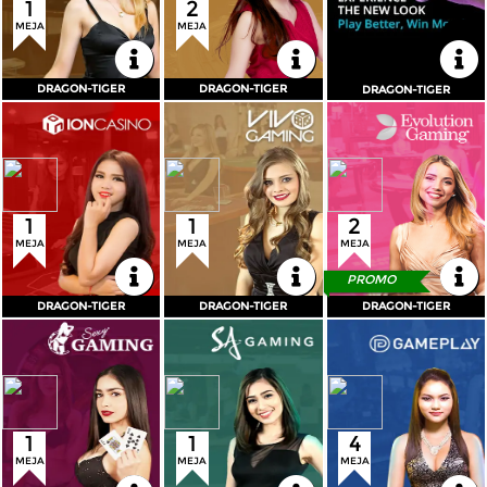
1
2
DAFTAR
MASUK
DAFTAR
MASUK
MEJA
MEJA
DAFTAR
MASUK
Referral
KEMBALI
KEMBALI
KEMBALI
Promosi
DRAGON-TIGER
DRAGON-TIGER
DRAGON-TIGER
DRAGON-TIGER
DRAGON-TIGER
Meja
Min
Max
Meja
Min
Max
Meja
Min
Max
DRAGON-TIGER
Hubungi Kami
Roulette
1Rb
20Jt
Baccarat
5Rb
30Jt
Baccarat
5Rb
30Jt
Baccarat
2Rb
10Jt
Roulette
1Rb
125Jt
Roulette
1Rb
30Jt
Sicbo
2Rb
10Jt
Live Chat
Sicbo
1Rb
125Jt
Blackjack
250Rb
30Jt
Dragon Tiger
10Rb
10Jt
Dragon Tiger
5Rb
30Jt
Special Games
10Rb
30Jt
Blackjack
10Rb
20Jt
Wheel
1Rb
10Jt
Pengaduan Customer
1
1
2
DAFTAR
MASUK
DAFTAR
MASUK
DAFTAR
MASUK
MEJA
MEJA
MEJA
Pilih Bahasa:
KEMBALI
KEMBALI
KEMBALI
PROMO
DRAGON-TIGER
DRAGON-TIGER
DRAGON-TIGER
DRAGON-TIGER
DRAGON-TIGER
DRAGON-TIGER
Meja
Min
Max
Meja
Min
Max
Meja
Min
Max
Baccarat
5Rb
30Jt
Baccarat
10Rb
30Jt
Baccarat
1Rb
30Jt
Sicbo
500
250Rb
MASUK
DAFTAR
Dragon Tiger
10Rb
30Jt
Dragon Tiger
1Rb
30Jt
Roulette
1Rb
300Rb
Sicbo
10Rb
30Jt
Roulette
1Rb
30Jt
Dragon Tiger
5Rb
1,9Jt
Roulette
10Rb
30Jt
Sicbo
1Rb
30Jt
Special Games
500
1,9Jt
&copy; DADUNATION : Login Situs Slot Online
1
1
4
Gampang Menang 2026. Hak Cipta Dilindungi.
DAFTAR
MASUK
DAFTAR
MASUK
DAFTAR
MASUK
MEJA
MEJA
MEJA