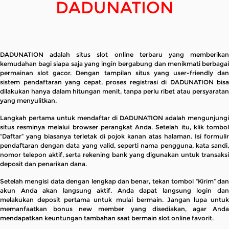
DADUNATION
DADUNATION adalah situs slot online terbaru yang memberikan
kemudahan bagi siapa saja yang ingin bergabung dan menikmati berbagai
permainan slot gacor. Dengan tampilan situs yang user-friendly dan
sistem pendaftaran yang cepat, proses registrasi di DADUNATION bisa
dilakukan hanya dalam hitungan menit, tanpa perlu ribet atau persyaratan
yang menyulitkan.
Langkah pertama untuk mendaftar di DADUNATION adalah mengunjungi
situs resminya melalui browser perangkat Anda. Setelah itu, klik tombol
“Daftar” yang biasanya terletak di pojok kanan atas halaman. Isi formulir
pendaftaran dengan data yang valid, seperti nama pengguna, kata sandi,
nomor telepon aktif, serta rekening bank yang digunakan untuk transaksi
deposit dan penarikan dana.
Setelah mengisi data dengan lengkap dan benar, tekan tombol “Kirim” dan
akun Anda akan langsung aktif. Anda dapat langsung login dan
melakukan deposit pertama untuk mulai bermain. Jangan lupa untuk
memanfaatkan bonus new member yang disediakan, agar Anda
mendapatkan keuntungan tambahan saat bermain slot online favorit.