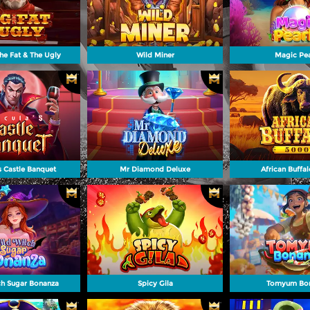
he Fat & The Ugly
Wild Miner
Magic Pea
s Castle Banquet
Mr Diamond Deluxe
African Buffa
ch Sugar Bonanza
Spicy Gila
Tomyum Bo