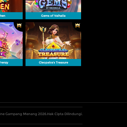
Shen
Gems of Valhalla
Frenzy
Cleopatra's Treasure
ine Gampang Menang 2026.Hak Cipta Dilindungi.