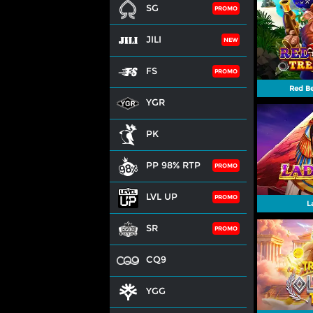
SG
PROMO
JILI
NEW
FS
PROMO
Red Be
YGR
PK
PP 98% RTP
PROMO
LVL UP
PROMO
L
SR
PROMO
CQ9
YGG