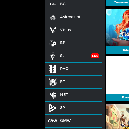
Treasures
BG
Askmeslot
VPlus
BP
Tide
SL
NEW
RVO
RT
NET
Flam
SP
GMW