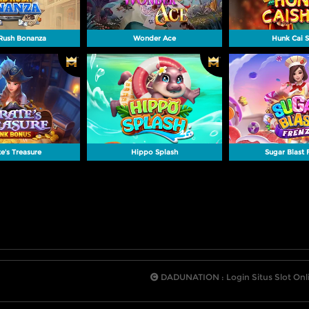
Rush Bonanza
Wonder Ace
Hunk Cai 
te's Treasure
Hippo Splash
Sugar Blast 
DADUNATION : Login Situs Slot Onl